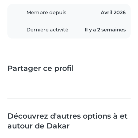
Membre depuis
Avril 2026
Dernière activité
Il y a 2 semaines
Partager ce profil
Découvrez d'autres options à et
autour de Dakar