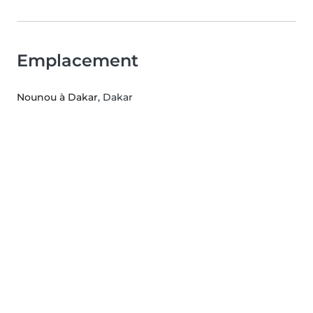
Emplacement
Nounou à Dakar
, Dakar