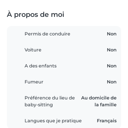
À propos de moi
Permis de conduire
Non
Voiture
Non
A des enfants
Non
Fumeur
Non
Préférence du lieu de
Au domicile de
baby-sitting
la famille
Langues que je pratique
Français