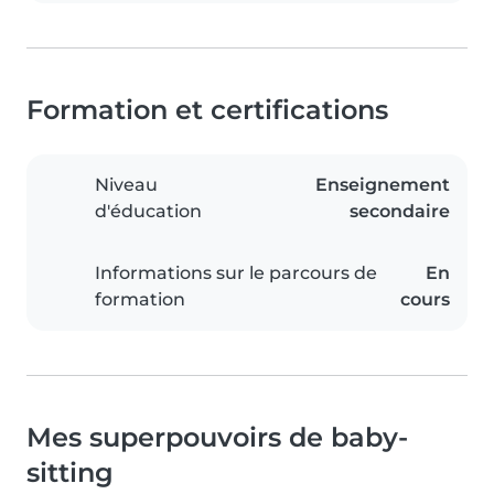
Formation et certifications
Niveau
Enseignement
d'éducation
secondaire
Informations sur le parcours de
En
formation
cours
Mes superpouvoirs de baby-
sitting