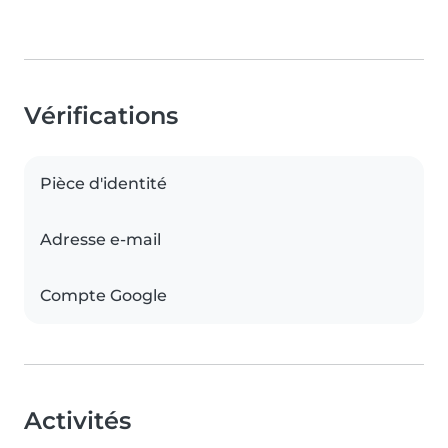
Vérifications
Pièce d'identité
Adresse e-mail
Compte Google
Activités