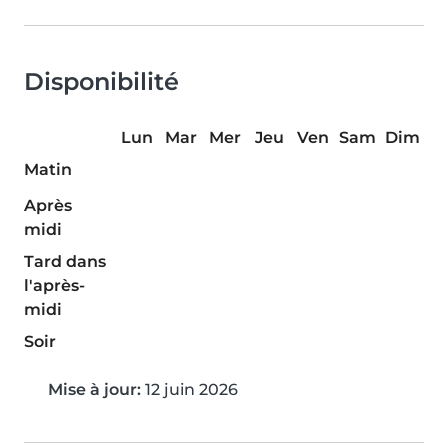
Disponibilité
Lun
Mar
Mer
Jeu
Ven
Sam
Dim
Matin
Après
midi
Tard dans
l'après-
midi
Soir
Mise à jour:
12 juin 2026