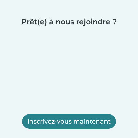
Prêt(e) à nous rejoindre ?
Inscrivez-vous maintenant