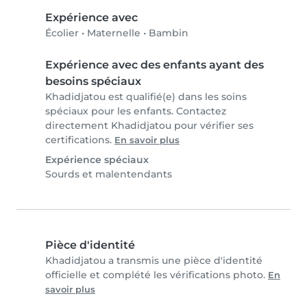
Expérience avec
Écolier
•
Maternelle
•
Bambin
Expérience avec des enfants ayant des
besoins spéciaux
Khadidjatou est qualifié(e) dans les soins
spéciaux pour les enfants. Contactez
directement Khadidjatou pour vérifier ses
certifications.
En savoir plus
Expérience spéciaux
Sourds et malentendants
Pièce d'identité
Khadidjatou a transmis une pièce d'identité
officielle et complété les vérifications photo.
En
savoir plus