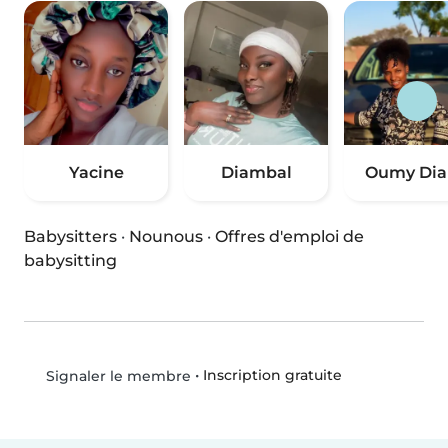
Yacine
Diambal
Oumy Dia
Babysitters
·
Nounous
·
Offres d'emploi de
babysitting
•
Inscription gratuite
Signaler le membre