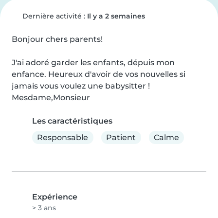
Dernière activité :
Il y a 2 semaines
Bonjour chers parents!

J'ai adoré garder les enfants, dépuis mon 
enfance. Heureux d'avoir de vos nouvelles si 
jamais vous voulez une babysitter !

Mesdame,Monsieur
Les caractéristiques
Responsable
Patient
Calme
Expérience
> 3 ans