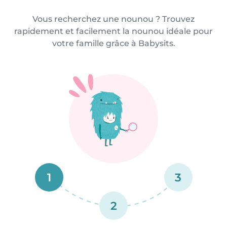
Vous recherchez une nounou ? Trouvez
rapidement et facilement la nounou idéale pour
votre famille grâce à Babysits.
1
3
2