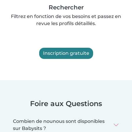
Rechercher
Filtrez en fonction de vos besoins et passez en
revue les profils détaillés.
Inscription gratuite
Foire aux Questions
Combien de nounous sont disponibles
sur Babysits ?