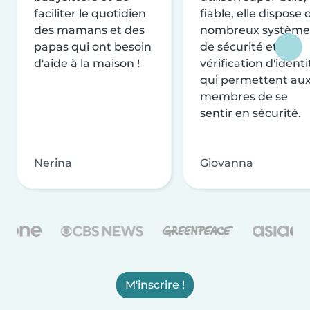
faciliter le quotidien
fiable, elle dispose 
des mamans et des
nombreux système
papas qui ont besoin
de sécurité et de
d'aide à la maison !
vérification d'identi
qui permettent au
membres de se
sentir en sécurité.
Nerina
Giovanna
M'inscrire !