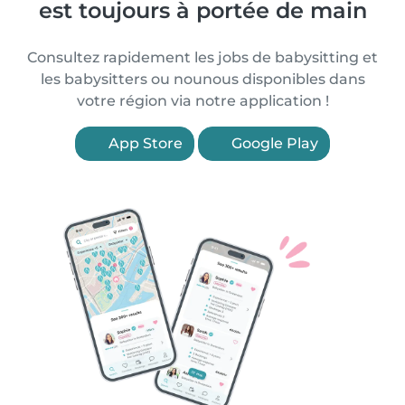
est toujours à portée de main
Consultez rapidement les jobs de babysitting et
les babysitters ou nounous disponibles dans
votre région via notre application !
App Store
Google Play