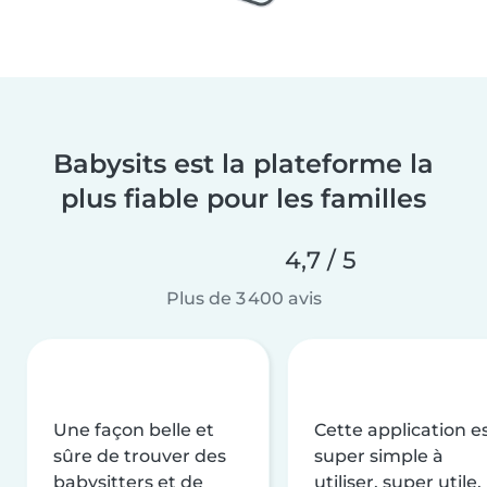
Babysits est la plateforme la
plus fiable pour les familles
4,7 / 5
Plus de 3 400 avis
Une façon belle et
Cette application e
sûre de trouver des
super simple à
babysitters et de
utiliser, super utile,