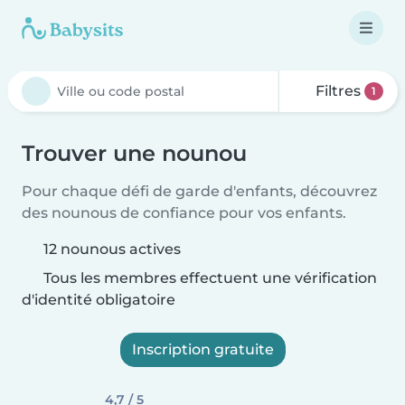
Filtres
1
Trouver une nounou
Pour chaque défi de garde d'enfants, découvrez
des nounous de confiance pour vos enfants.
12 nounous actives
Tous les membres effectuent une vérification
d'identité obligatoire
Inscription gratuite
4,7 / 5