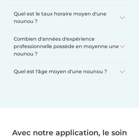
Quel est le taux horaire moyen d'une
nounou ?
Combien d'années d'expérience
professionnelle possède en moyenne une
nounou ?
Quel est l'âge moyen d'une nounou ?
Avec notre application, le soin