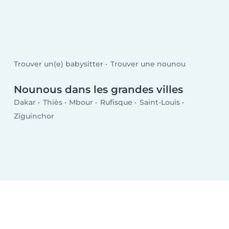
Trouver un(e) babysitter
Trouver une nounou
Nounous dans les grandes villes
Dakar
Thiès
Mbour
Rufisque
Saint-Louis
Ziguinchor