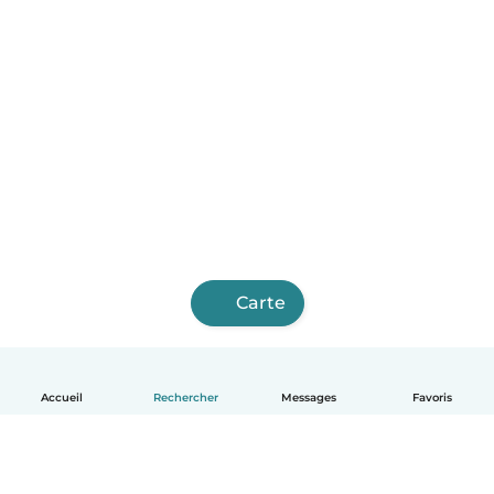
Carte
Accueil
Rechercher
Messages
Favoris