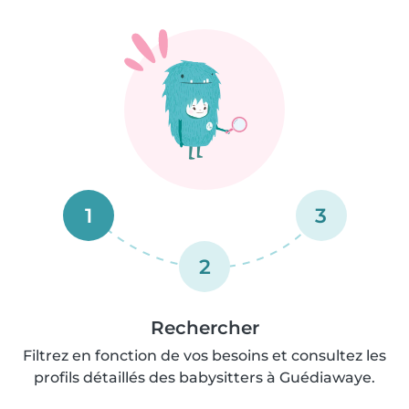
1
3
2
Rechercher
Filtrez en fonction de vos besoins et consultez les
profils détaillés des babysitters à Guédiawaye.