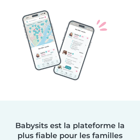
Babysits est la plateforme la
plus fiable pour les familles