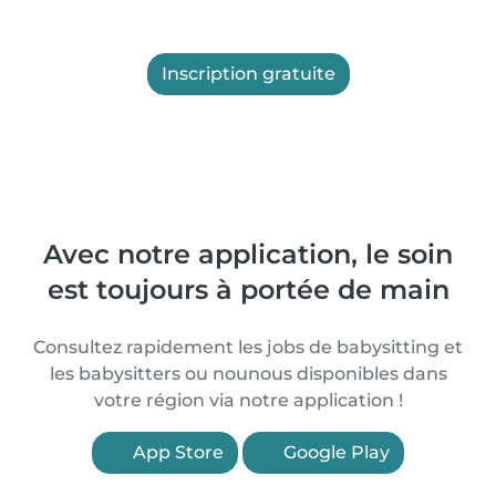
Inscription gratuite
Avec notre application, le soin
est toujours à portée de main
Consultez rapidement les jobs de babysitting et
les babysitters ou nounous disponibles dans
votre région via notre application !
App Store
Google Play