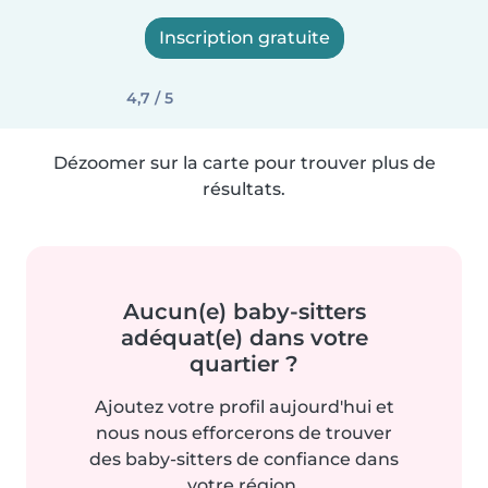
Inscription gratuite
4,7 / 5
Dézoomer sur la carte pour trouver plus de
résultats.
Aucun(e) baby-sitters
adéquat(e) dans votre
quartier ?
Ajoutez votre profil aujourd'hui et
nous nous efforcerons de trouver
des baby-sitters de confiance dans
votre région.