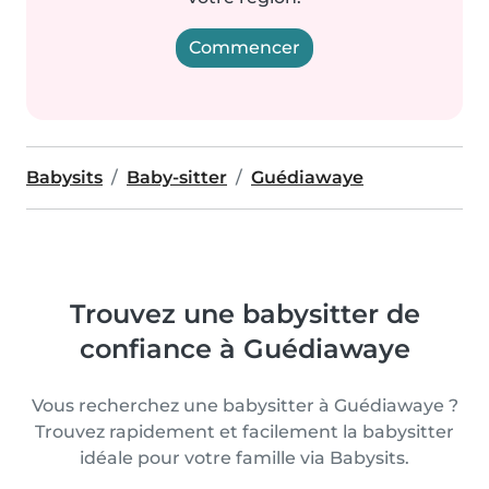
Commencer
Babysits
Baby-sitter
Guédiawaye
Trouvez une babysitter de
confiance à Guédiawaye
Vous recherchez une babysitter à Guédiawaye ?
Trouvez rapidement et facilement la babysitter
idéale pour votre famille via Babysits.