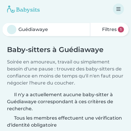
Filtres
1
Baby-sitters à Guédiawaye
Soirée en amoureux, travail ou simplement
besoin d'une pause : trouvez des baby-sitters de
confiance en moins de temps qu'il n'en faut pour
négocier l'heure du coucher.
Il n'y a actuellement aucune baby-sitter à
Guédiawaye correspondant à ces critères de
recherche.
Tous les membres effectuent une vérification
d'identité obligatoire