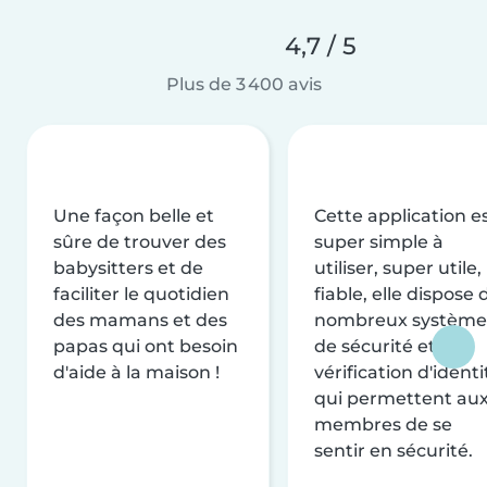
4,7 / 5
Plus de 3 400 avis
Une façon belle et
Cette application e
sûre de trouver des
super simple à
babysitters et de
utiliser, super utile,
faciliter le quotidien
fiable, elle dispose 
des mamans et des
nombreux système
papas qui ont besoin
de sécurité et de
d'aide à la maison !
vérification d'identi
qui permettent au
membres de se
sentir en sécurité.