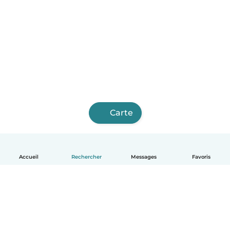
Carte
Accueil
Rechercher
Messages
Favoris
Français