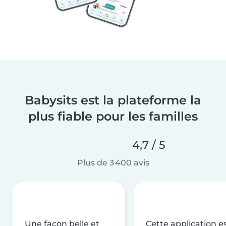
Babysits est la plateforme la
plus fiable pour les familles
4,7 / 5
Plus de 3 400 avis
Une façon belle et
Cette application e