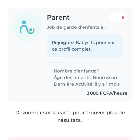
Parent
6
Job de garde d'enfants à Dakar
Rejoignez Babysits pour voir
ce profil complet.
Nombre d'enfants: 1
Âge des enfants:
Nourrisson
Dernière Activité: il y a 1 mois
3 000 F CFA/heure
Dézoomer sur la carte pour trouver plus de
résultats.