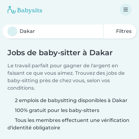
Filtres
Jobs de baby-sitter à Dakar
Le travail parfait pour gagner de l'argent en
faisant ce que vous aimez. Trouvez des jobs de
baby-sitting près de chez vous, selon vos
conditions.
2 emplois de babysitting disponibles à Dakar
100% gratuit pour les baby-sitters
Tous les membres effectuent une vérification
d'identité obligatoire