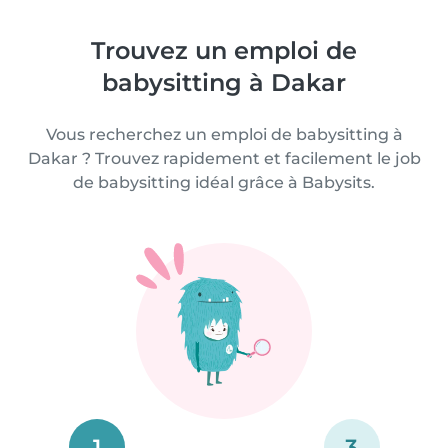
Trouvez un emploi de
babysitting à Dakar
Vous recherchez un emploi de babysitting à
Dakar ? Trouvez rapidement et facilement le job
de babysitting idéal grâce à Babysits.
1
3