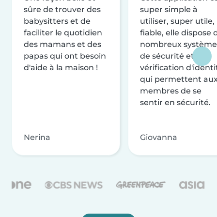
sûre de trouver des
super simple à
babysitters et de
utiliser, super utile,
faciliter le quotidien
fiable, elle dispose 
des mamans et des
nombreux système
papas qui ont besoin
de sécurité et de
d'aide à la maison !
vérification d'identi
qui permettent au
membres de se
sentir en sécurité.
Nerina
Giovanna