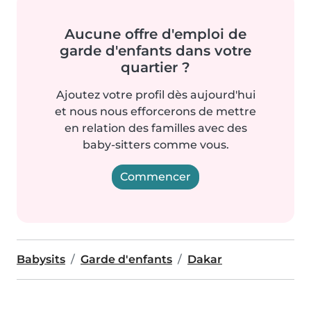
Aucune offre d'emploi de
garde d'enfants dans votre
quartier ?
Ajoutez votre profil dès aujourd'hui
et nous nous efforcerons de mettre
en relation des familles avec des
baby-sitters comme vous.
Commencer
Babysits
Garde d'enfants
Dakar