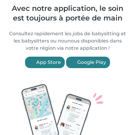
Avec notre application, le soin
est toujours à portée de main
Consultez rapidement les jobs de babysitting et
les babysitters ou nounous disponibles dans
votre région via notre application !
App Store
Google Play