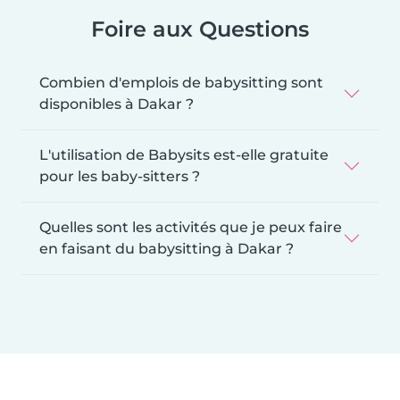
Foire aux Questions
Combien d'emplois de babysitting sont
disponibles à Dakar ?
L'utilisation de Babysits est-elle gratuite
pour les baby-sitters ?
Quelles sont les activités que je peux faire
en faisant du babysitting à Dakar ?