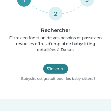
2
Rechercher
Filtrez en fonction de vos besoins et passez en
revue les offres d'emploi de babysitting
détaillées à Dakar.
S'inscrire
Babysits est gratuit pour les baby-sitters !