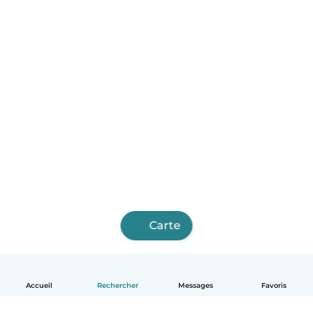
Carte
Accueil
Rechercher
Messages
Favoris