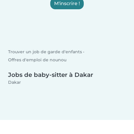
M'inscrire !
Trouver un job de garde d'enfants
Offres d'emploi de nounou
Jobs de baby-sitter à Dakar
Dakar