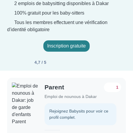
2 emplois de babysitting disponibles à Dakar
100% gratuit pour les baby-sitters
Tous les membres effectuent une vérification
d'identité obligatoire
Inscription gratuite
4,7 / 5
Parent
1
Emploi de nounous à Dakar
Rejoignez Babysits pour voir ce
profil complet.