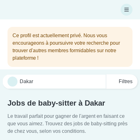
Ce profil est actuellement privé. Nous vous
encourageons à poursuivre votre recherche pour
trouver d'autres membres formidables sur notre
plateforme !
Filtres
Jobs de baby-sitter à Dakar
Le travail parfait pour gagner de l'argent en faisant ce
que vous aimez. Trouvez des jobs de baby-sitting près
de chez vous, selon vos conditions.