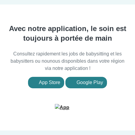
Avec notre application, le soin est
toujours à portée de main
Consultez rapidement les jobs de babysitting et les
babysitters ou nounous disponibles dans votre région
via notre application !
App Store
Google Play