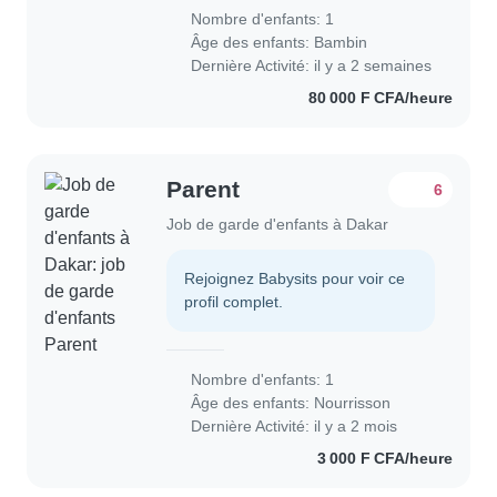
Nombre d'enfants: 1
Âge des enfants:
Bambin
Dernière Activité: il y a 2 semaines
80 000 F CFA/heure
Parent
6
Job de garde d'enfants à Dakar
Rejoignez Babysits pour voir ce
profil complet.
Nombre d'enfants: 1
Âge des enfants:
Nourrisson
Dernière Activité: il y a 2 mois
3 000 F CFA/heure