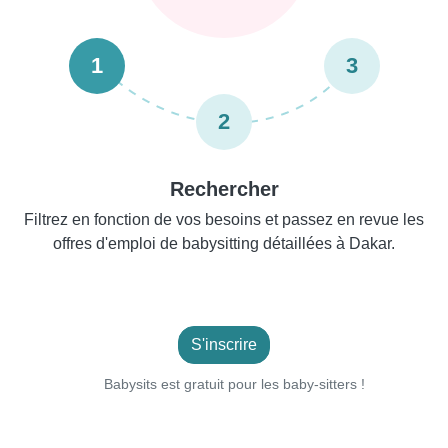
1
3
2
Rechercher
Filtrez en fonction de vos besoins et passez en revue les
offres d'emploi de babysitting détaillées à Dakar.
S'inscrire
Babysits est gratuit pour les baby-sitters !