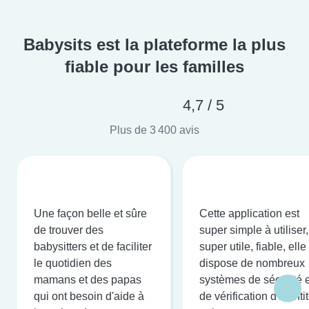
Babysits est la plateforme la plus
fiable pour les familles
4,7 / 5
Plus de 3 400 avis
Une façon belle et sûre
Cette application est
de trouver des
super simple à utiliser,
babysitters et de faciliter
super utile, fiable, elle
le quotidien des
dispose de nombreux
mamans et des papas
systèmes de sécurité e
qui ont besoin d'aide à
de vérification d'identi