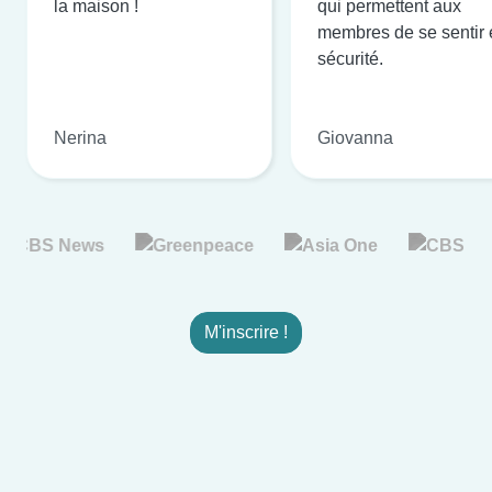
la maison !
qui permettent aux
membres de se sentir 
sécurité.
Nerina
Giovanna
M'inscrire !