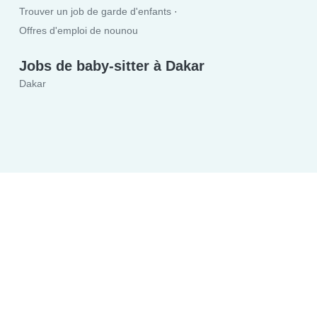
Trouver un job de garde d'enfants
Offres d'emploi de nounou
Jobs de baby-sitter à Dakar
Dakar