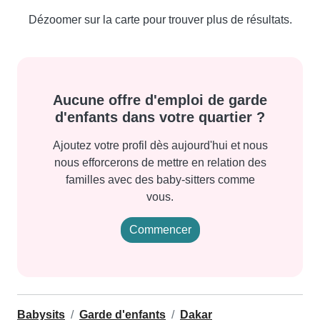
Dézoomer sur la carte pour trouver plus de résultats.
Aucune offre d'emploi de garde
d'enfants dans votre quartier ?
Ajoutez votre profil dès aujourd'hui et nous
nous efforcerons de mettre en relation des
familles avec des baby-sitters comme
vous.
Commencer
Babysits
Garde d'enfants
Dakar