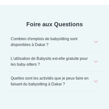
Foire aux Questions
Combien d'emplois de babysitting sont
disponibles à Dakar ?
L'utilisation de Babysits est-elle gratuite pour
les baby-sitters ?
Quelles sont les activités que je peux faire en
faisant du babysitting à Dakar ?