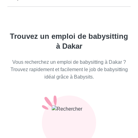
Trouvez un emploi de babysitting
à Dakar
Vous recherchez un emploi de babysitting à Dakar ?
Trouvez rapidement et facilement le job de babysitting
idéal grâce à Babysits.