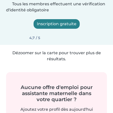
Tous les membres effectuent une vérification
d'identité obligatoire
Inscription gratuite
4,7 / 5
Dézoomer sur la carte pour trouver plus de
résultats.
Aucune offre d'emploi pour
assistante maternelle dans
votre quartier ?
Ajoutez votre profil dès aujourd'hui