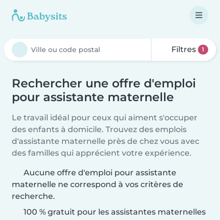
Filtres
1
Rechercher une offre d'emploi
pour assistante maternelle
Le travail idéal pour ceux qui aiment s'occuper
des enfants à domicile. Trouvez des emplois
d'assistante maternelle près de chez vous avec
des familles qui apprécient votre expérience.
Aucune offre d'emploi pour assistante
maternelle ne correspond à vos critères de
recherche.
100 % gratuit pour les assistantes maternelles