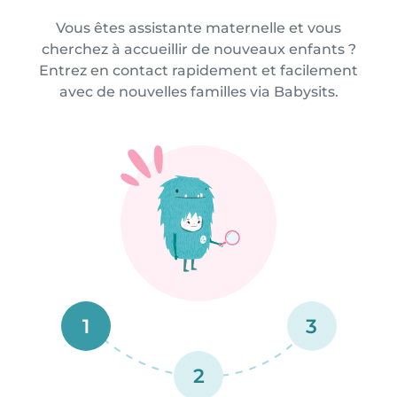
Vous êtes assistante maternelle et vous
cherchez à accueillir de nouveaux enfants ?
Entrez en contact rapidement et facilement
avec de nouvelles familles via Babysits.
1
3
2