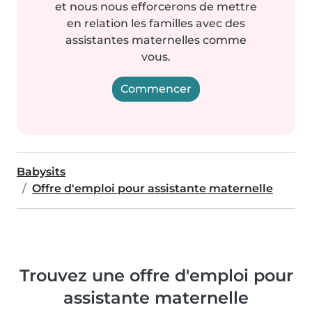
et nous nous efforcerons de mettre
en relation les familles avec des
assistantes maternelles comme
vous.
Commencer
Babysits
Offre d'emploi pour assistante maternelle
Trouvez une offre d'emploi pour
assistante maternelle