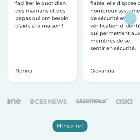
faciliter le quotidien
fiable, elle dispose 
des mamans et des
nombreux système
papas qui ont besoin
de sécurité et de
d'aide à la maison !
vérification d'identi
qui permettent au
membres de se
sentir en sécurité.
Nerina
Giovanna
M'inscrire !