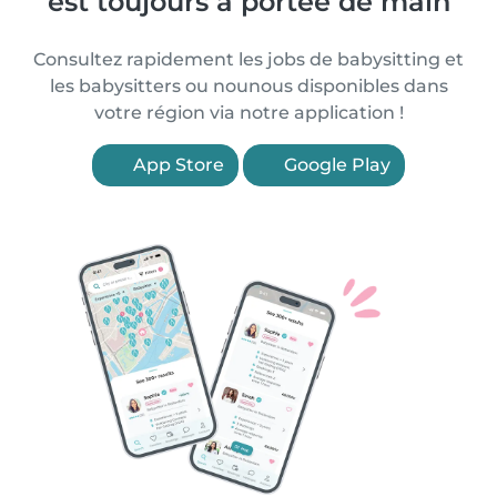
est toujours à portée de main
Consultez rapidement les jobs de babysitting et
les babysitters ou nounous disponibles dans
votre région via notre application !
App Store
Google Play