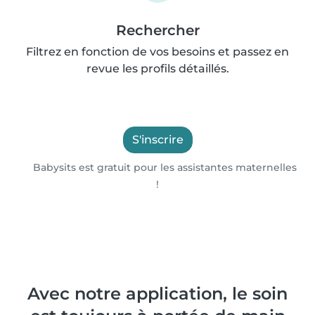
Rechercher
Filtrez en fonction de vos besoins et passez en
revue les profils détaillés.
S'inscrire
Babysits est gratuit pour les assistantes maternelles
!
Avec notre application, le soin