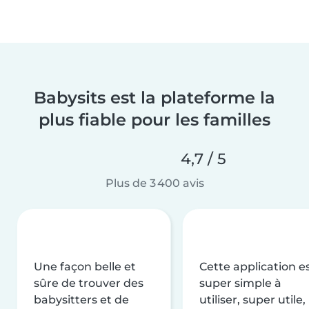
Babysits est la plateforme la
plus fiable pour les familles
4,7 / 5
Plus de 3 400 avis
Une façon belle et
Cette application e
sûre de trouver des
super simple à
babysitters et de
utiliser, super utile,