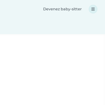
Devenez baby-sitter