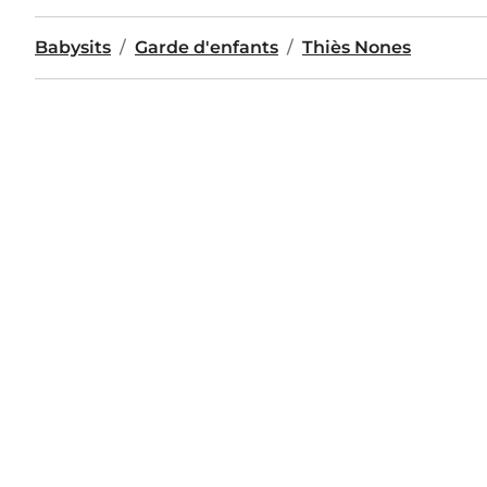
Babysits
Garde d'enfants
Thiès Nones