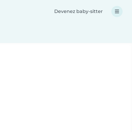
Devenez baby-sitter