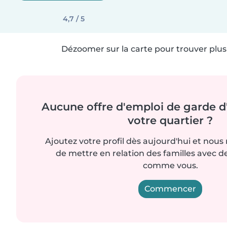
4,7 / 5
Dézoomer sur la carte pour trouver plus 
Aucune offre d'emploi de garde d
votre quartier ?
Ajoutez votre profil dès aujourd'hui et nous
de mettre en relation des familles avec d
comme vous.
Commencer