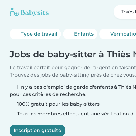
Thiès
Type de travail
Enfants
Vérificati
Jobs de baby-sitter à Thiès
Le travail parfait pour gagner de l'argent en faisan
Trouvez des jobs de baby-sitting près de chez vous,
Il n'y a pas d'emploi de garde d'enfants à Thiès 
pour ces critères de recherche.
100% gratuit pour les baby-sitters
Tous les membres effectuent une vérification d'i
Inscription gratuite