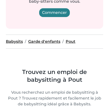
baby-sitters comme vous.
Commencer
Babysits
Garde d'enfants
Pout
Trouvez un emploi de
babysitting à Pout
Vous recherchez un emploi de babysitting à
Pout ? Trouvez rapidement et facilement le job
de babysitting idéal grâce à Babysits.