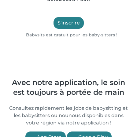
S'inscrire
Babysits est gratuit pour les baby-sitters !
Avec notre application, le soin
est toujours à portée de main
Consultez rapidement les jobs de babysitting et
les babysitters ou nounous disponibles dans
votre région via notre application !