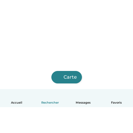
Carte
Accueil
Rechercher
Messages
Favoris