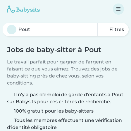
Filtres
Jobs de baby-sitter à Pout
Le travail parfait pour gagner de l'argent en
faisant ce que vous aimez. Trouvez des jobs de
baby-sitting près de chez vous, selon vos
conditions.
Il n'y a pas d'emploi de garde d'enfants à Pout
sur Babysits pour ces critères de recherche.
100% gratuit pour les baby-sitters
Tous les membres effectuent une vérification
d'identité obligatoire