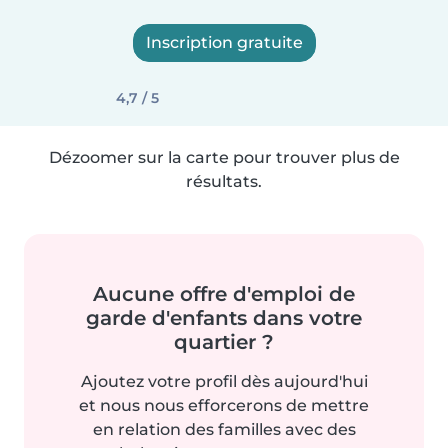
Inscription gratuite
4,7 / 5
Dézoomer sur la carte pour trouver plus de
résultats.
Aucune offre d'emploi de
garde d'enfants dans votre
quartier ?
Ajoutez votre profil dès aujourd'hui
et nous nous efforcerons de mettre
en relation des familles avec des