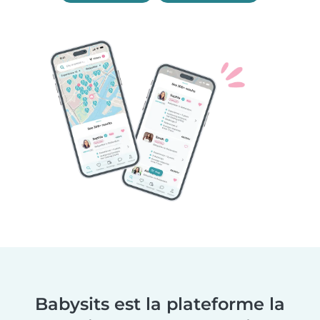
Babysits est la plateforme la