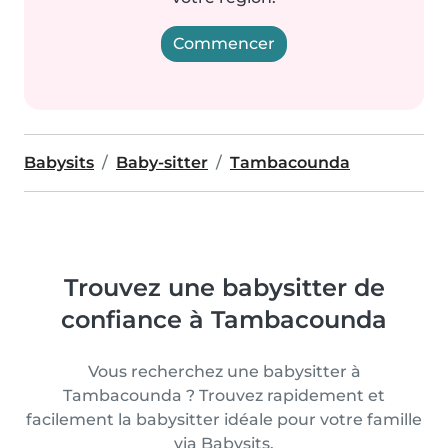
Commencer
Babysits
Baby-sitter
Tambacounda
Trouvez une babysitter de
confiance à Tambacounda
Vous recherchez une babysitter à
Tambacounda ? Trouvez rapidement et
facilement la babysitter idéale pour votre famille
via Babysits.