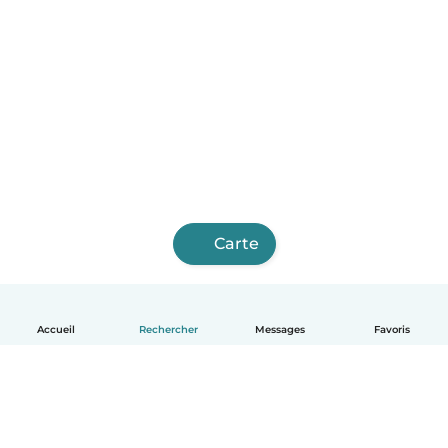
Carte
Accueil
Rechercher
Messages
Favoris
Français