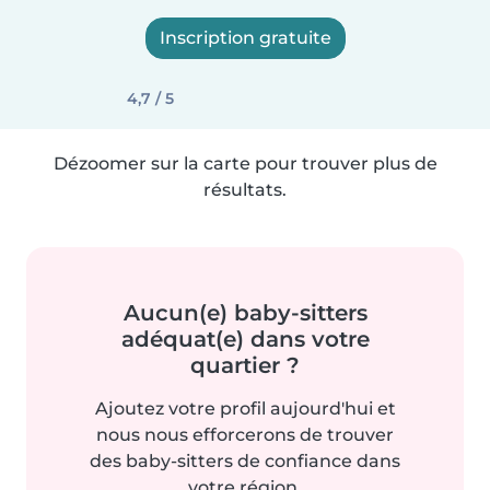
Inscription gratuite
4,7 / 5
Dézoomer sur la carte pour trouver plus de
résultats.
Aucun(e) baby-sitters
adéquat(e) dans votre
quartier ?
Ajoutez votre profil aujourd'hui et
nous nous efforcerons de trouver
des baby-sitters de confiance dans
votre région.