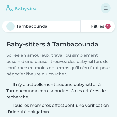
Filtres
1
Baby-sitters à Tambacounda
Soirée en amoureux, travail ou simplement
besoin d'une pause : trouvez des baby-sitters de
confiance en moins de temps qu'il n'en faut pour
négocier l'heure du coucher.
Il n'y a actuellement aucune baby-sitter à
Tambacounda correspondant à ces critères de
recherche.
Tous les membres effectuent une vérification
d'identité obligatoire