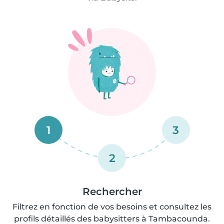
1
3
2
Rechercher
Filtrez en fonction de vos besoins et consultez les
profils détaillés des babysitters à Tambacounda.