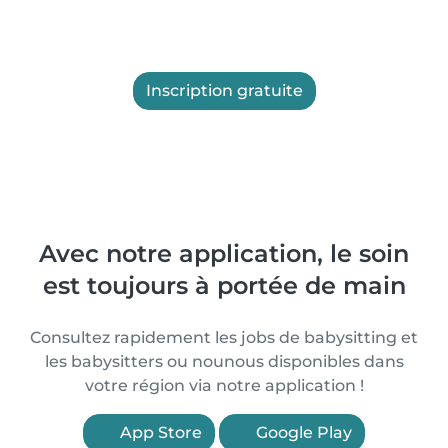
Inscription gratuite
Avec notre application, le soin
est toujours à portée de main
Consultez rapidement les jobs de babysitting et
les babysitters ou nounous disponibles dans
votre région via notre application !
App Store
Google Play