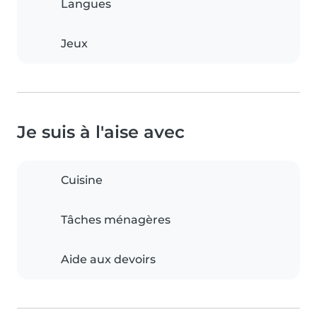
Langues
Jeux
Je suis à l'aise avec
Cuisine
Tâches ménagères
Aide aux devoirs