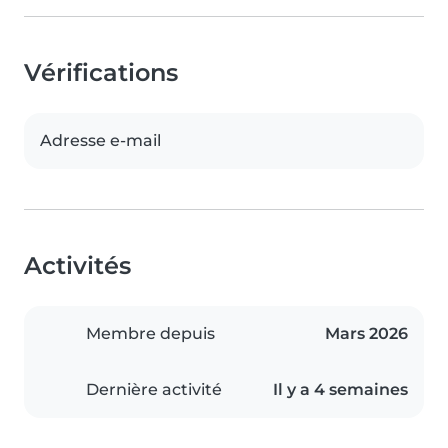
Vérifications
Adresse e-mail
Activités
Membre depuis
Mars 2026
Dernière activité
Il y a 4 semaines