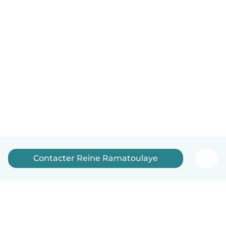
Contacter Reine Ramatoulaye