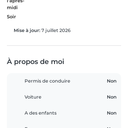
l'après-
midi
Soir
Mise à jour:
7 juillet 2026
À propos de moi
Permis de conduire
Non
Voiture
Non
A des enfants
Non