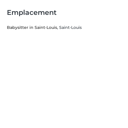
Emplacement
Babysitter in Saint-Louis
, Saint-Louis