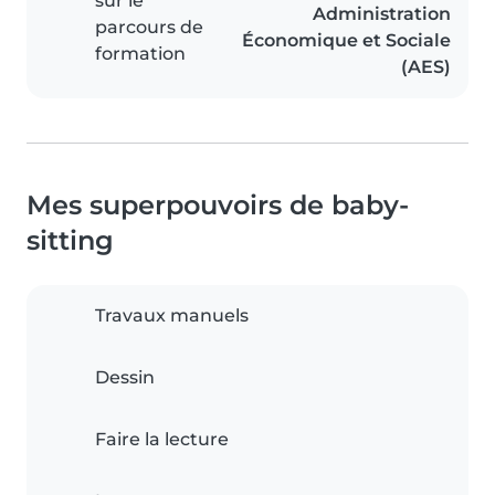
sur le
Administration
parcours de
Économique et Sociale
formation
(AES)
Mes superpouvoirs de baby-
sitting
Travaux manuels
Dessin
Faire la lecture