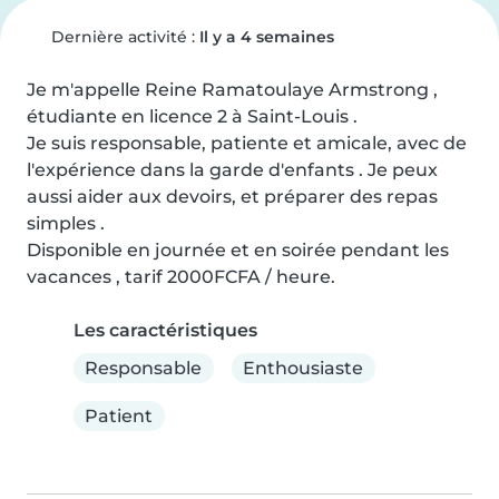
Dernière activité :
Il y a 4 semaines
Je m'appelle Reine Ramatoulaye Armstrong , 
étudiante en licence 2 à Saint-Louis .

Je suis responsable, patiente et amicale, avec de 
l'expérience dans la garde d'enfants . Je peux 
aussi aider aux devoirs, et préparer des repas 
simples .

Disponible en journée et en soirée pendant les 
vacances , tarif 2000FCFA / heure.
Les caractéristiques
Responsable
Enthousiaste
Patient