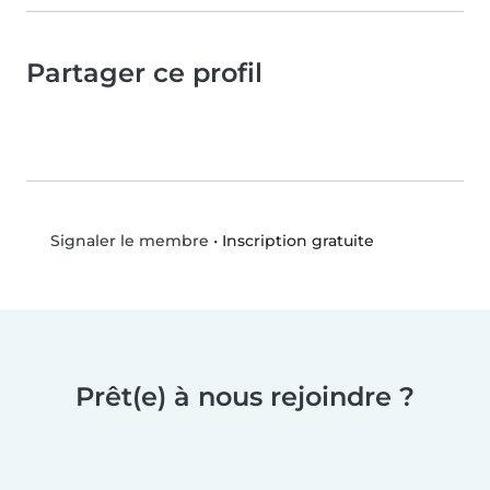
Partager ce profil
•
Inscription gratuite
Signaler le membre
Prêt(e) à nous rejoindre ?