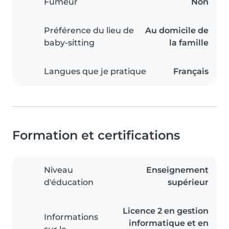
Fumeur
Non
Préférence du lieu de
Au domicile de
baby-sitting
la famille
Langues que je pratique
Français
Formation et certifications
Niveau
Enseignement
d'éducation
supérieur
Licence 2 en gestion
Informations
informatique et en