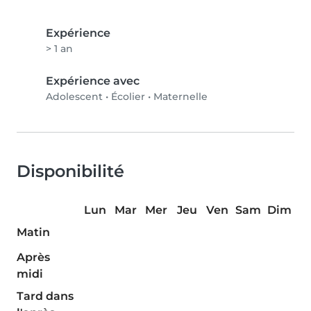
Expérience
> 1 an
Expérience avec
Adolescent
•
Écolier
•
Maternelle
Disponibilité
Lun
Mar
Mer
Jeu
Ven
Sam
Dim
Matin
Après
midi
Tard dans