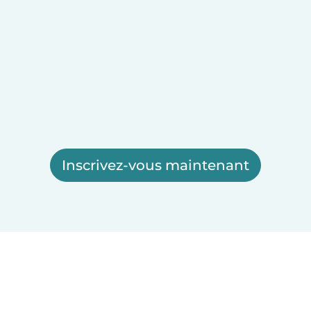
Inscrivez-vous maintenant