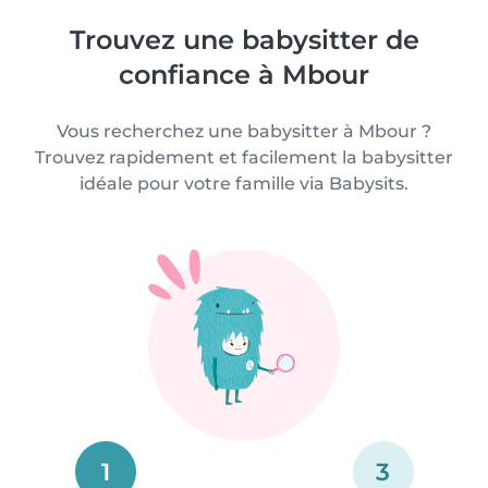
Trouvez une babysitter de
confiance à Mbour
Vous recherchez une babysitter à Mbour ?
Trouvez rapidement et facilement la babysitter
idéale pour votre famille via Babysits.
1
3