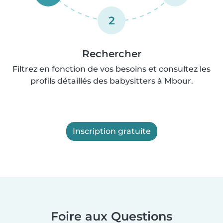
2
Rechercher
Filtrez en fonction de vos besoins et consultez les
profils détaillés des babysitters à Mbour.
Inscription gratuite
Foire aux Questions