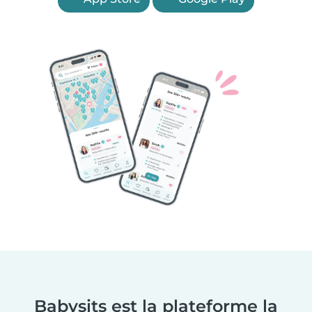
Babysits est la plateforme la