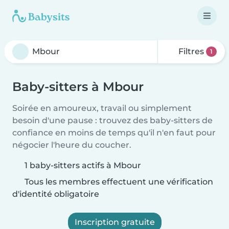
Filtres
1
Baby-sitters à Mbour
Soirée en amoureux, travail ou simplement
besoin d'une pause : trouvez des baby-sitters de
confiance en moins de temps qu'il n'en faut pour
négocier l'heure du coucher.
1 baby-sitters actifs à Mbour
Tous les membres effectuent une vérification
d'identité obligatoire
Inscription gratuite