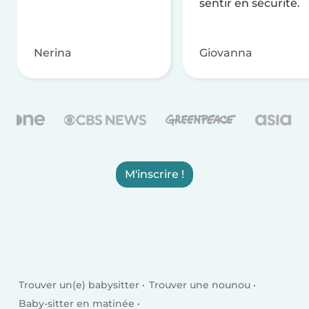
sentir en sécurité.
Nerina
Giovanna
M'inscrire !
Trouver un(e) babysitter
Trouver une nounou
Baby-sitter en matinée