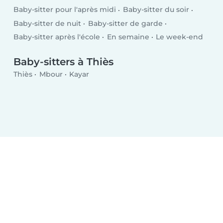
Baby-sitter pour l'après midi
Baby-sitter du soir
Baby-sitter de nuit
Baby-sitter de garde
Baby-sitter après l'école
En semaine
Le week-end
Baby-sitters à Thiès
Thiès
Mbour
Kayar