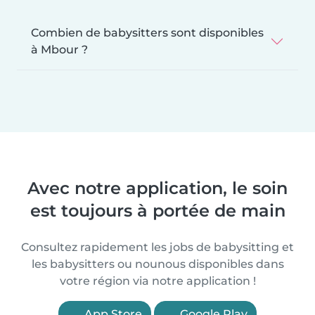
Combien de babysitters sont disponibles
à Mbour ?
Avec notre application, le soin
est toujours à portée de main
Consultez rapidement les jobs de babysitting et
les babysitters ou nounous disponibles dans
votre région via notre application !
App Store
Google Play