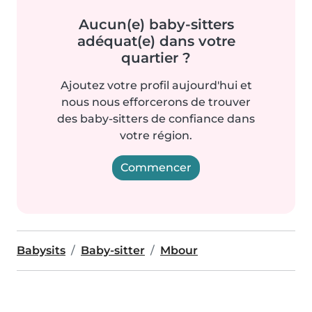
Aucun(e) baby-sitters
adéquat(e) dans votre
quartier ?
Ajoutez votre profil aujourd'hui et
nous nous efforcerons de trouver
des baby-sitters de confiance dans
votre région.
Commencer
Babysits
Baby-sitter
Mbour