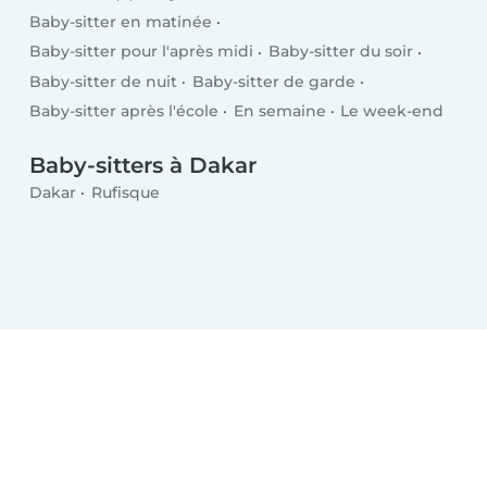
Baby-sitter en matinée
Baby-sitter pour l'après midi
Baby-sitter du soir
Baby-sitter de nuit
Baby-sitter de garde
Baby-sitter après l'école
En semaine
Le week-end
Baby-sitters à Dakar
Dakar
Rufisque