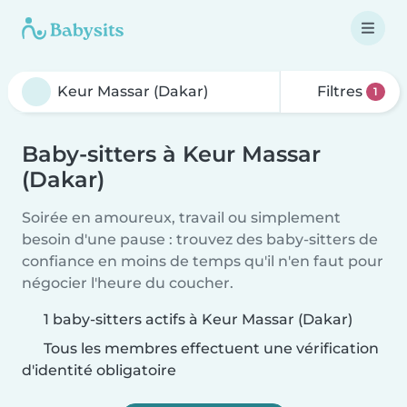
Filtres
1
Baby-sitters à Keur Massar
(Dakar)
Soirée en amoureux, travail ou simplement
besoin d'une pause : trouvez des baby-sitters de
confiance en moins de temps qu'il n'en faut pour
négocier l'heure du coucher.
1 baby-sitters actifs à Keur Massar (Dakar)
Tous les membres effectuent une vérification
d'identité obligatoire