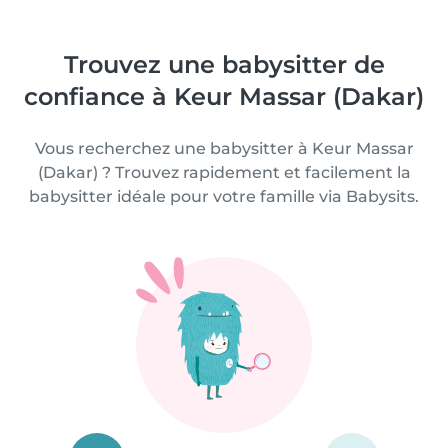
Trouvez une babysitter de
confiance à Keur Massar (Dakar)
Vous recherchez une babysitter à Keur Massar
(Dakar) ? Trouvez rapidement et facilement la
babysitter idéale pour votre famille via Babysits.