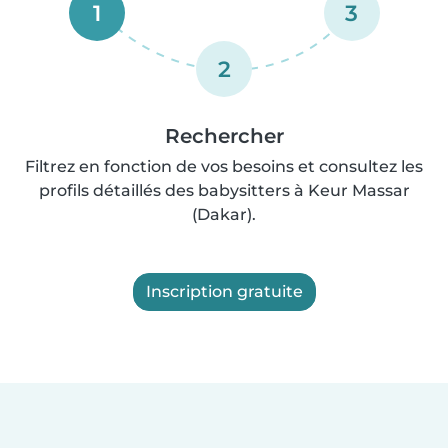
1
3
2
Rechercher
Filtrez en fonction de vos besoins et consultez les
profils détaillés des babysitters à Keur Massar
(Dakar).
Inscription gratuite