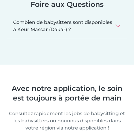
Foire aux Questions
Combien de babysitters sont disponibles
à Keur Massar (Dakar) ?
Avec notre application, le soin
est toujours à portée de main
Consultez rapidement les jobs de babysitting et
les babysitters ou nounous disponibles dans
votre région via notre application !