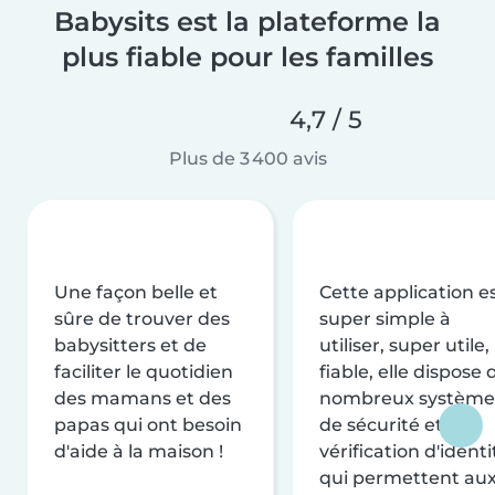
Babysits est la plateforme la
plus fiable pour les familles
4,7 / 5
Plus de 3 400 avis
Une façon belle et
Cette application e
sûre de trouver des
super simple à
babysitters et de
utiliser, super utile,
faciliter le quotidien
fiable, elle dispose 
des mamans et des
nombreux système
papas qui ont besoin
de sécurité et de
d'aide à la maison !
vérification d'identi
qui permettent au