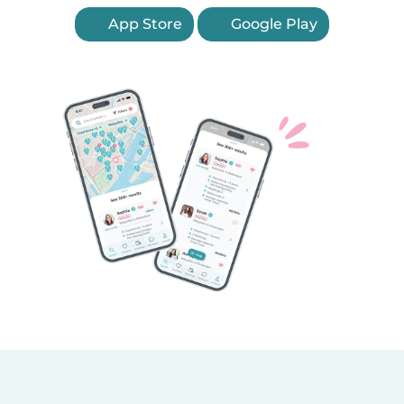
App Store
Google Play