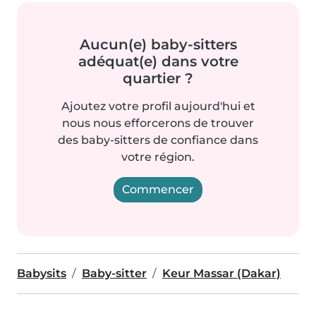
Aucun(e) baby-sitters
adéquat(e) dans votre
quartier ?
Ajoutez votre profil aujourd'hui et
nous nous efforcerons de trouver
des baby-sitters de confiance dans
votre région.
Commencer
Babysits
Baby-sitter
Keur Massar (Dakar)