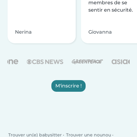
membres de se
sentir en sécurité.
Nerina
Giovanna
M'inscrire !
Trouver un(e) babysitter
Trouver une nounou