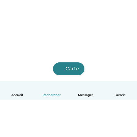
Carte
Accueil
Rechercher
Messages
Favoris
Français