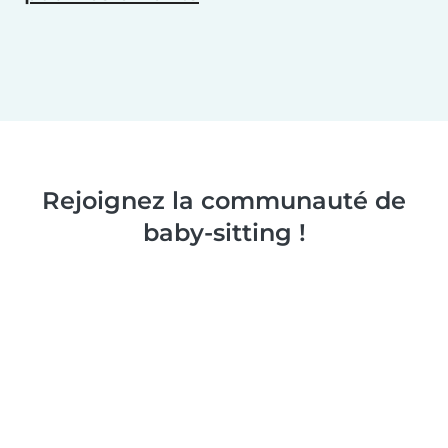
Rejoignez la communauté de
baby-sitting !