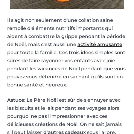
Il s'agit non seulement d'une collation saine
remplie d'éléments nutritifs importants qui
aident à combattre la grippe pendant la période
de Noël, mais c'est aussi une
activité amusante
pour toute la famille. Ces trois idées simples sont
sûres de faire rayonner vos enfants avec joie
pendant les vacances de Noël pendant que vous
pouvez vous détendre en sachant qu'ils sont en
bonne santé et heureux.
Astuce:
Le Père Noël est sûr de s'ennuyer avec
les biscuits et le lait pendant ses voyages alors
pourquoi ne pas l'impressionner avec ces
délicieuses créations de Noël. On ne sait jamais
s'il peut laisser
d'autres cadeaux
sous l'arbre.