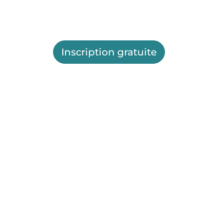
Inscription gratuite