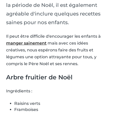
la période de Noël, il est également
agréable d'inclure quelques recettes
saines pour nos enfants.
Il peut être difficile d'encourager les enfants à
manger sainement
mais avec ces idées
créatives, nous espérons faire des fruits et
légumes une option attrayante pour tous, y
compris le Père Noël et ses rennes.
Arbre fruitier de Noël
Ingrédients :
Raisins verts
Framboises