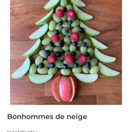
Bonhommes de neige