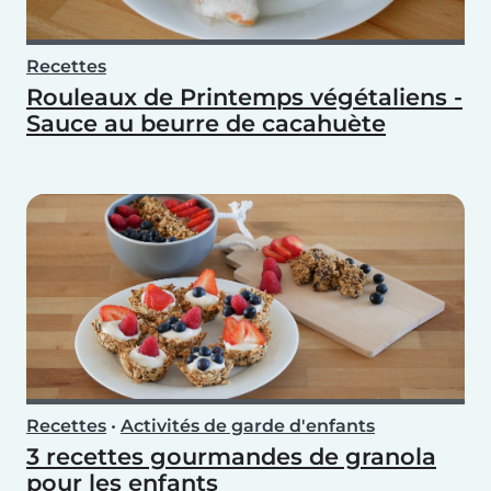
Recettes
Rouleaux de Printemps végétaliens -
Sauce au beurre de cacahuète
Recettes
•
Activités de garde d'enfants
3 recettes gourmandes de granola
pour les enfants