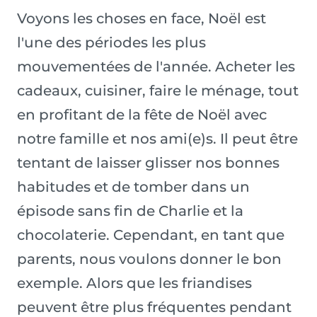
Voyons les choses en face, Noël est
l'une des périodes les plus
mouvementées de l'année. Acheter les
cadeaux, cuisiner, faire le ménage, tout
en profitant de la fête de Noël avec
notre famille et nos ami(e)s. Il peut être
tentant de laisser glisser nos bonnes
habitudes et de tomber dans un
épisode sans fin de Charlie et la
chocolaterie. Cependant, en tant que
parents, nous voulons donner le bon
exemple. Alors que les friandises
peuvent être plus fréquentes pendant