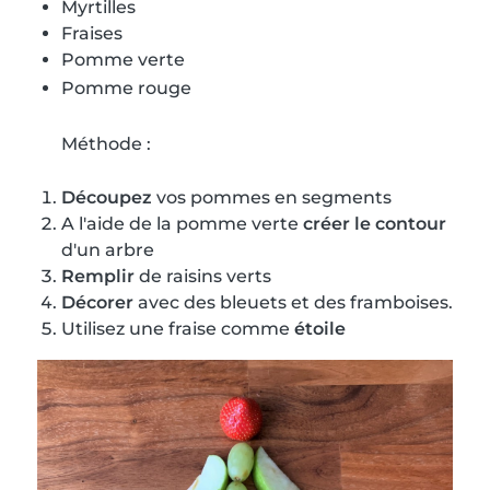
Myrtilles
Fraises
Pomme verte
Pomme rouge
Méthode :
Découpez
vos pommes en segments
A l'aide de la pomme verte
créer le contour
d'un arbre
Remplir
de raisins verts
Décorer
avec des bleuets et des framboises.
Utilisez une fraise comme
étoile