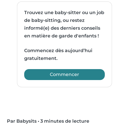
Trouvez une baby-sitter ou un job
de baby-sitting, ou restez
informé(e) des derniers conseils
en matière de garde d'enfants !
Commencez dès aujourd’hui
gratuitement.
Commencer
Par Babysits
•
3 minutes de lecture