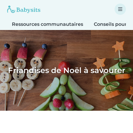
Ressources communautaires
Conseils pour le
Friandises de Noël à savourer