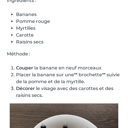
Ingrédients :
Bananes
Pomme rouge
Myrtilles
Carotte
Raisins secs
Méthode :
Couper
la banane en neuf morceaux
Placer la banane sur une** brochette** suivie
de la pomme et de la myrtille.
Décorer
le visage avec des carottes et des
raisins secs.