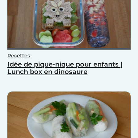
Recettes
Idée de pique-nique pour enfants |
Lunch box en dinosaure