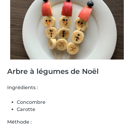
Arbre à légumes de Noël
Ingrédients :
Concombre
Carotte
Méthode :