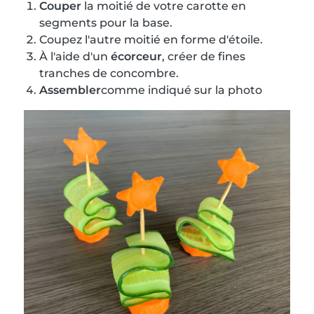
Couper
la moitié de votre carotte en
segments pour la base.
Coupez l'autre moitié en forme d'étoile.
À l'aide d'un
écorceur
, créer de fines
tranches de concombre.
Assembler
comme indiqué sur la photo