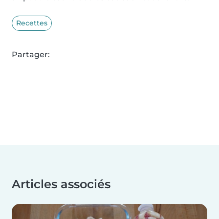
Recettes
Partager:
Articles associés