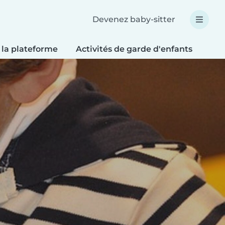
Devenez baby-sitter
 la plateforme
Activités de garde d'enfants
Bri