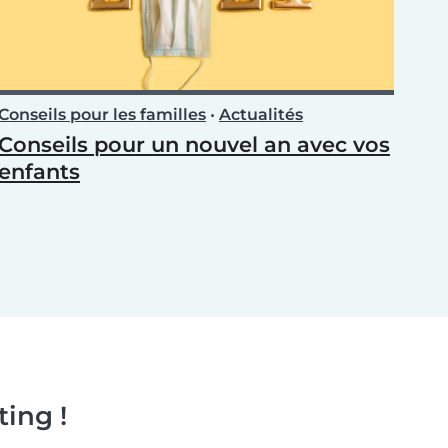
Conseils pour les familles
•
Actualités
Conseils pour un nouvel an avec vos
enfants
ing !