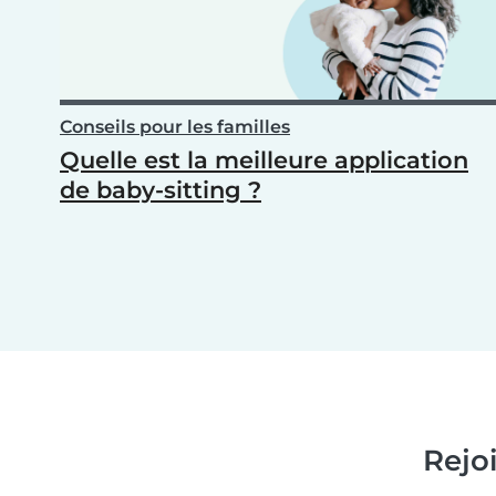
Conseils pour les familles
Quelle est la meilleure application
de baby-sitting ?
Rejo