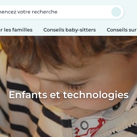
ncez votre recherche
r les familles
Conseils baby-sitters
Conseils sur
Enfants et technologies