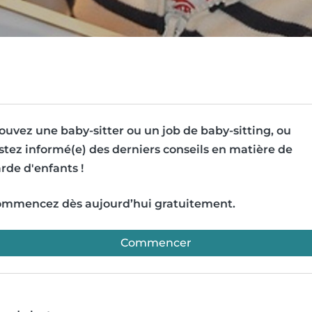
ouvez une baby-sitter ou un job de baby-sitting, ou
stez informé(e) des derniers conseils en matière de
rde d'enfants !
mmencez dès aujourd’hui gratuitement.
Commencer