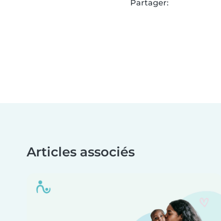
Partager:
Articles associés