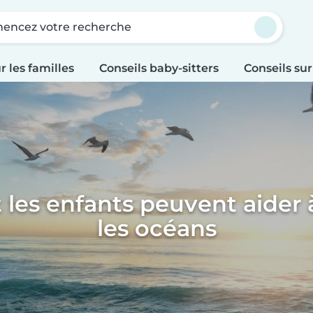
ncez votre recherche
r les familles
Conseils baby-sitters
Conseils sur
es enfants peuvent aider 
les océans