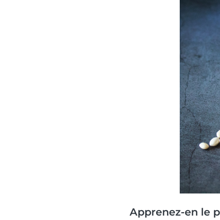
Apprenez-en le p