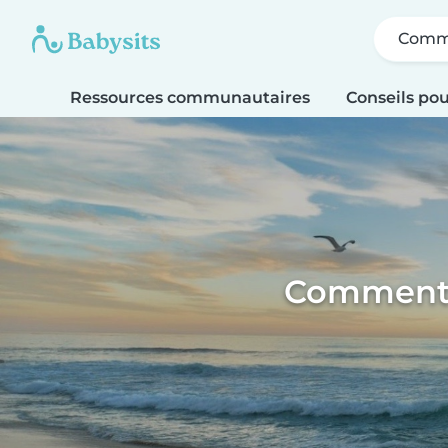
Comme
Ressources communautaires
Conseils pou
Comment l