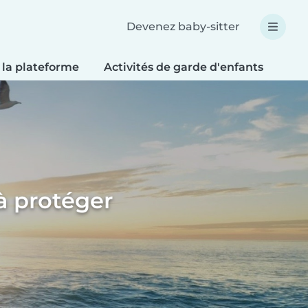
Devenez baby-sitter
 la plateforme
Activités de garde d'enfants
Bri
à protéger