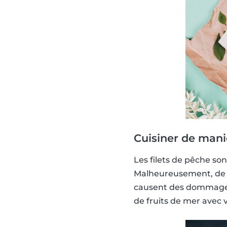
Cuisiner de mani
Les filets de pêche so
Malheureusement, de 
causent des dommages 
de fruits de mer avec 