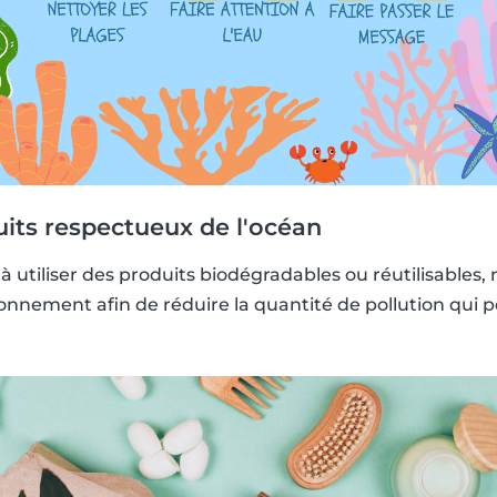
uits respectueux de l'océan
 utiliser des produits biodégradables ou réutilisables, 
onnement afin de réduire la quantité de pollution qui p