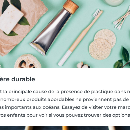
ère durable
nt la principale cause de la présence de plastique dans 
nombreux produits abordables ne proviennent pas de 
importants aux océans. Essayez de visiter votre march
vos enfants pour voir si vous pouvez trouver des options