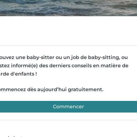
ouvez une baby-sitter ou un job de baby-sitting, ou
stez informé(e) des derniers conseils en matière de
rde d'enfants !
mmencez dès aujourd’hui gratuitement.
Commencer