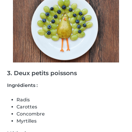
3. Deux petits poissons
Ingrédients :
Radis
Carottes
Concombre
Myrtilles