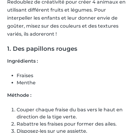
Redoublez de créativité pour créer 4 animaux en
utilisant différent fruits et légumes. Pour
interpeller les enfants et leur donner envie de
goûter, misez sur des couleurs et des textures
variés, ils adoreront !
1. Des papillons rouges
Ingrédients :
Fraises
Menthe
Méthode :
Couper chaque fraise du bas vers le haut en
direction de la tige verte.
Rabattre les fraises pour former des ailes.
Disposez-les sur une assiette.