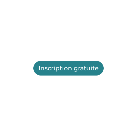
Inscription gratuite