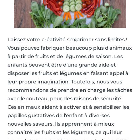
Laissez votre créativité s'exprimer sans limites !
Vous pouvez fabriquer beaucoup plus d'animaux
à partir de fruits et de légumes de saison. Les
enfants peuvent être d'une grande aide et
disposer les fruits et légumes en faisant appel à
leur propre imagination. Toutefois, nous vous
recommandons de prendre en charge les tâches
avec le couteau, pour des raisons de sécurité.
Ces animaux aident à activer et à sensibiliser les
papilles gustatives de l'enfant à diverses
nouvelles saveurs. Ils apprennent à mieux
connaître les fruits et les légumes, ce qui leur