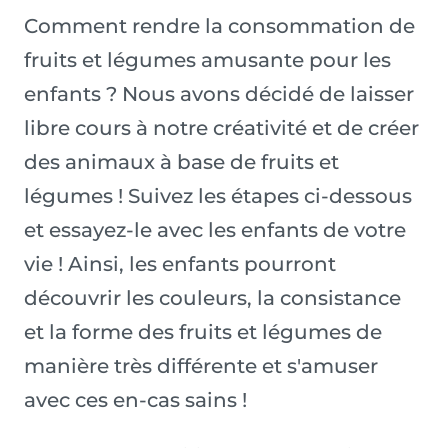
Comment rendre la consommation de
fruits et légumes amusante pour les
enfants ? Nous avons décidé de laisser
libre cours à notre créativité et de créer
des animaux à base de fruits et
légumes ! Suivez les étapes ci-dessous
et essayez-le avec les enfants de votre
vie ! Ainsi, les enfants pourront
découvrir les couleurs, la consistance
et la forme des fruits et légumes de
manière très différente et s'amuser
avec ces en-cas sains !