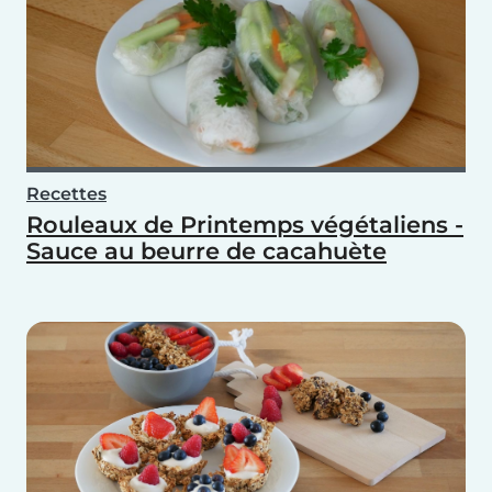
Recettes
Rouleaux de Printemps végétaliens -
Sauce au beurre de cacahuète