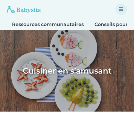
Ressources communautaires
Conseils pour le
Cuisiner en s’amusant