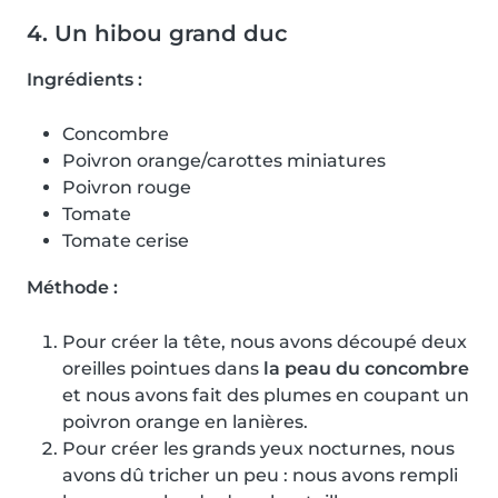
4. Un hibou grand duc
Ingrédients :
Concombre
Poivron orange/carottes miniatures
Poivron rouge
Tomate
Tomate cerise
Méthode :
Pour créer la tête, nous avons découpé deux
oreilles pointues dans
la peau du concombre
et nous avons fait des plumes en coupant un
poivron orange en lanières.
Pour créer les grands yeux nocturnes, nous
avons dû tricher un peu : nous avons rempli