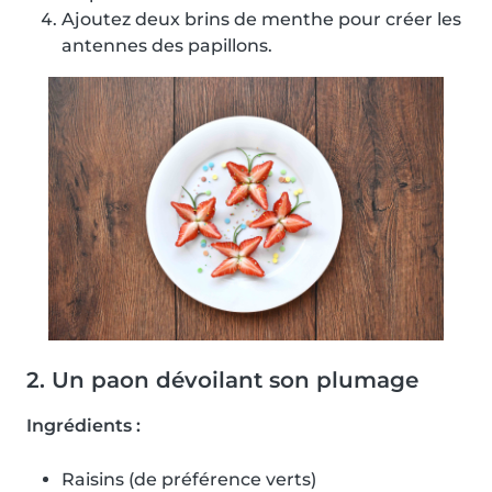
Ajoutez deux brins de menthe pour créer les
antennes des papillons.
2. Un paon dévoilant son plumage
Ingrédients :
Raisins (de préférence verts)