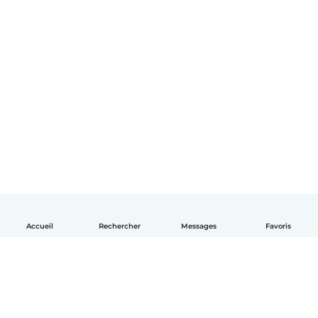
Accueil
Rechercher
Messages
Favoris