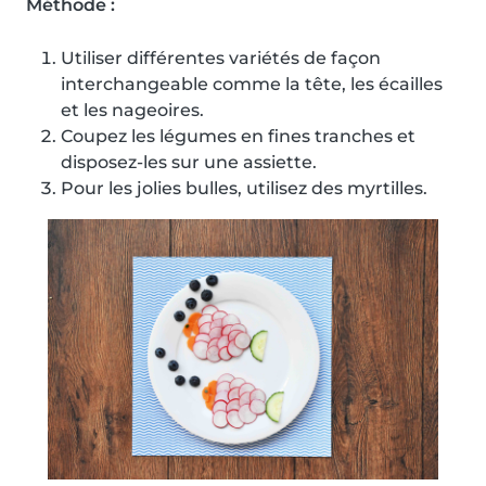
Méthode :
Utiliser différentes variétés de façon
interchangeable comme la tête, les écailles
et les nageoires.
Coupez les légumes en fines tranches et
disposez-les sur une assiette.
Pour les jolies bulles, utilisez des myrtilles.