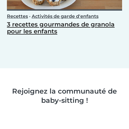
Recettes
•
Activités de garde d'enfants
3 recettes gourmandes de granola
pour les enfants
Rejoignez la communauté de
baby-sitting !