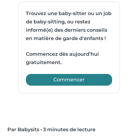
Trouvez une baby-sitter ou un job
de baby-sitting, ou restez
informé(e) des derniers conseils
en matière de garde d'enfants !
Commencez dès aujourd’hui
gratuitement.
Commencer
Par Babysits
•
3 minutes de lecture