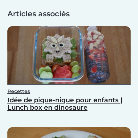
Articles associés
Recettes
Idée de pique-nique pour enfants |
Lunch box en dinosaure