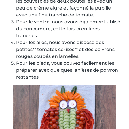
les couvercles de deux bouteilles avec un
peu de crème aigre et façonné la pupille
avec une fine tranche de tomate.
Pour le ventre, nous avons également utilisé
du concombre, cette fois-ci en fines
tranches.
Pour les ailes, nous avons disposé des
petites** tomates cerises** et des poivrons
rouges coupés en lamelles.
Pour les pieds, vous pouvez facilement les
préparer avec quelques lanières de poivron
restantes.