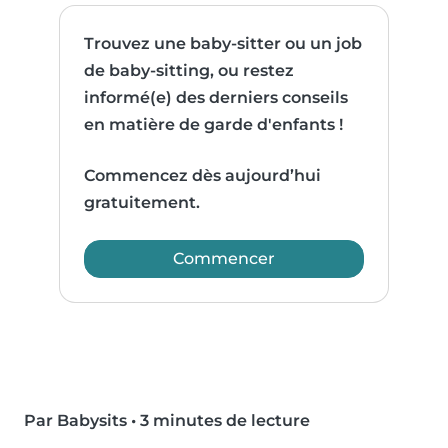
Trouvez une baby-sitter ou un job
de baby-sitting, ou restez
informé(e) des derniers conseils
en matière de garde d'enfants !
Commencez dès aujourd’hui
gratuitement.
Commencer
Par Babysits
•
3 minutes de lecture