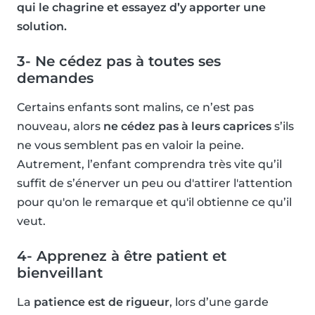
qui le chagrine et essayez d’y apporter une
solution.
3- Ne cédez pas à toutes ses
demandes
Certains enfants sont malins, ce n’est pas
nouveau, alors
ne cédez pas à leurs caprices
s’ils
ne vous semblent pas en valoir la peine.
Autrement, l’enfant comprendra très vite qu’il
suffit de s’énerver un peu ou d'attirer l'attention
pour qu'on le remarque et qu'il obtienne ce qu’il
veut.
4- Apprenez à être patient et
bienveillant
La
patience est de rigueur
, lors d’une garde