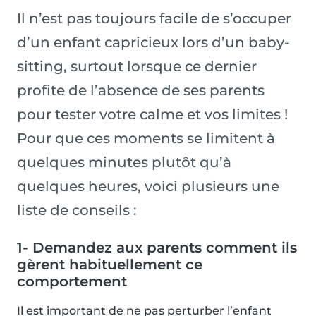
Il n’est pas toujours facile de s’occuper
d’un enfant capricieux lors d’un baby-
sitting, surtout lorsque ce dernier
profite de l’absence de ses parents
pour tester votre calme et vos limites !
Pour que ces moments se limitent à
quelques minutes plutôt qu’à
quelques heures, voici plusieurs une
liste de conseils :
1- Demandez aux parents comment ils
gèrent habituellement ce
comportement
Il est important de ne pas perturber l’enfant