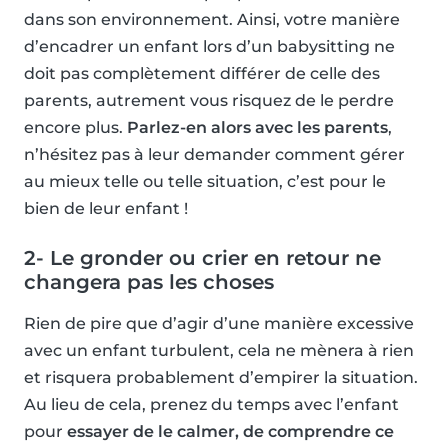
dans son environnement. Ainsi, votre manière
d’encadrer un enfant lors d’un babysitting ne
doit pas complètement différer de celle des
parents, autrement vous risquez de le perdre
encore plus.
Parlez-en alors avec les parents
,
n’hésitez pas à leur demander comment gérer
au mieux telle ou telle situation, c’est pour le
bien de leur enfant !
2- Le gronder ou crier en retour ne
changera pas les choses
Rien de pire que d’agir d’une manière excessive
avec un enfant turbulent, cela ne mènera à rien
et risquera probablement d’empirer la situation.
Au lieu de cela, prenez du temps avec l’enfant
pour
essayer de le calmer, de comprendre ce