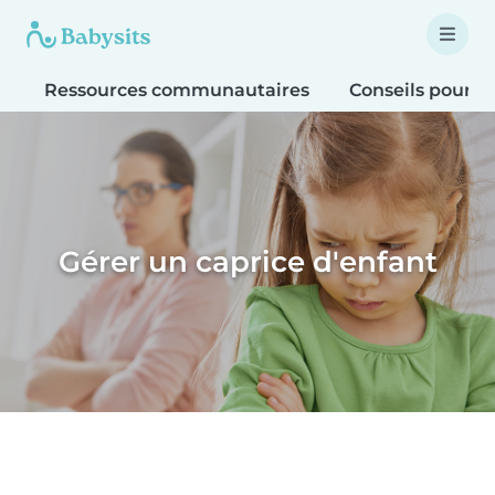
Ressources communautaires
Conseils pour le
Gérer un caprice d'enfant