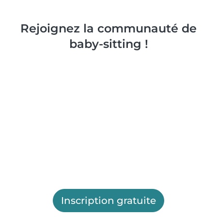
Rejoignez la communauté de
baby-sitting !
Inscription gratuite