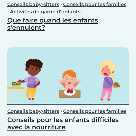
Conseils baby-sitters
•
Conseils pour les familles
•
Activités de garde d'enfants
Que faire quand les enfants
s'ennuient?
Conseils baby-sitters
•
Conseils pour les familles
Conseils pour les enfants difficiles
avec la nourriture