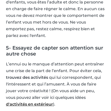
d'enfants, vous êtes l’adulte et donc la personne
en charge de faire régner le calme. En aucun cas
vous ne devez montrer que le comportement de
l’enfant vous met hors de vous. Ne vous
emportez pas, restez calme, respirez bien et
parlez avec l'enfant.
5- Essayez de capter son attention sur
autre chose
L’ennui ou le manque d’attention peut entraîner
une crise de la part de l’enfant. Pour éviter cela,
trouvez des activités
qui lui correspondent, qui
l'intéressent et qui l’amusent. À vous de faire
jouer votre créativité ! (On vous aide un peu,
vous pouvez aller voir ici quelques idées
d'activités en extérieur
).