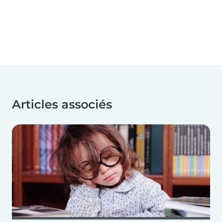
Articles associés