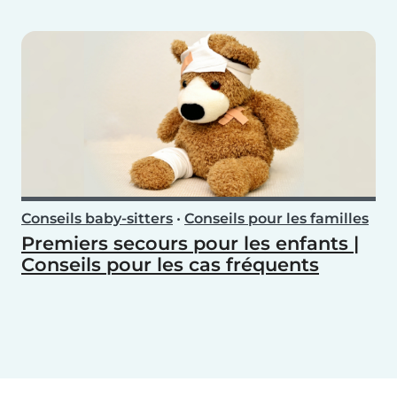
Conseils baby-sitters
•
Conseils pour les familles
Premiers secours pour les enfants |
Conseils pour les cas fréquents