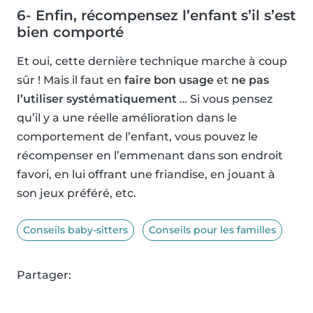
6- Enfin, récompensez l’enfant s’il s’est
bien comporté
Et oui, cette dernière technique marche à coup
sûr ! Mais il faut en
faire bon usage
et
ne pas
l’utiliser systématiquement
… Si vous pensez
qu’il y a une réelle amélioration dans le
comportement de l’enfant, vous pouvez le
récompenser en l’emmenant dans son endroit
favori, en lui offrant une friandise, en jouant à
son jeux préféré, etc.
Conseils baby-sitters
Conseils pour les familles
Partager: