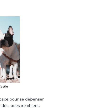
espace pour se dépenser
r des races de chiens