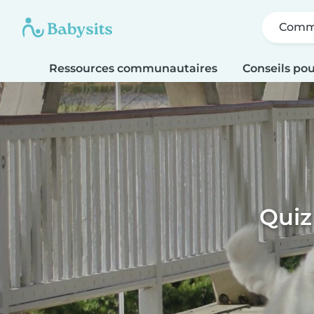
Comme
Ressources communautaires
Conseils pou
Quiz