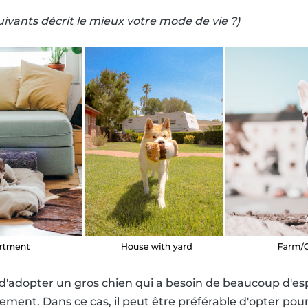
ivants décrit le mieux votre mode de vie ?)
ile d'adopter un gros chien qui a besoin de beaucoup d'
tement. Dans ce cas, il peut être préférable d'opter pou