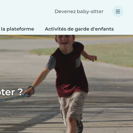
Devenez baby-sitter
 la plateforme
Activités de garde d'enfants
Bri
ter ?