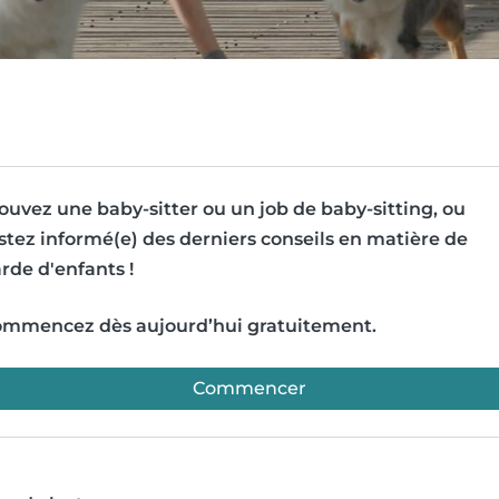
ouvez une baby-sitter ou un job de baby-sitting, ou
stez informé(e) des derniers conseils en matière de
rde d'enfants !
mmencez dès aujourd’hui gratuitement.
Commencer