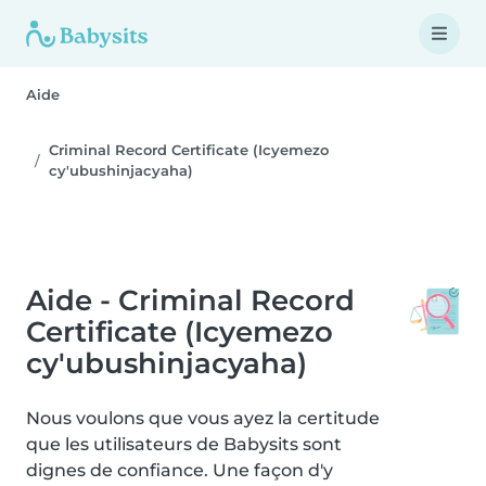
Aide
Criminal Record Certificate (Icyemezo
cy'ubushinjacyaha)
Aide - Criminal Record
Certificate (Icyemezo
cy'ubushinjacyaha)
Nous voulons que vous ayez la certitude
que les utilisateurs de Babysits sont
dignes de confiance. Une façon d'y