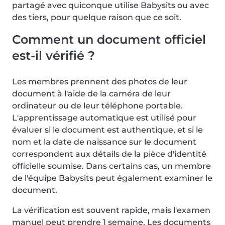
partagé avec quiconque utilise Babysits ou avec
des tiers, pour quelque raison que ce soit.
Comment un document officiel
est-il vérifié ?
Les membres prennent des photos de leur
document à l'aide de la caméra de leur
ordinateur ou de leur téléphone portable.
L'apprentissage automatique est utilisé pour
évaluer si le document est authentique, et si le
nom et la date de naissance sur le document
correspondent aux détails de la pièce d'identité
officielle soumise. Dans certains cas, un membre
de l'équipe Babysits peut également examiner le
document.
La vérification est souvent rapide, mais l'examen
manuel peut prendre 1 semaine. Les documents