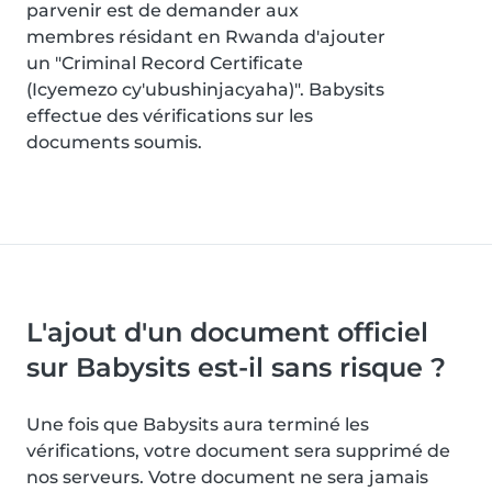
parvenir est de demander aux
membres résidant en Rwanda d'ajouter
un "Criminal Record Certificate
(Icyemezo cy'ubushinjacyaha)". Babysits
effectue des vérifications sur les
documents soumis.
L'ajout d'un document officiel
sur Babysits est-il sans risque ?
Une fois que Babysits aura terminé les
vérifications, votre document sera supprimé de
nos serveurs. Votre document ne sera jamais