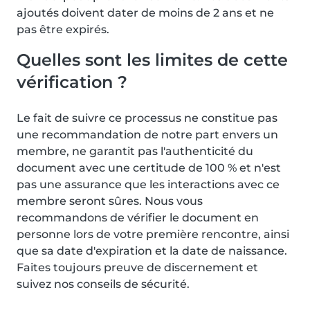
ajoutés doivent dater de moins de 2 ans et ne
pas être expirés.
Quelles sont les limites de cette
vérification ?
Le fait de suivre ce processus ne constitue pas
une recommandation de notre part envers un
membre, ne garantit pas l'authenticité du
document avec une certitude de 100 % et n'est
pas une assurance que les interactions avec ce
membre seront sûres. Nous vous
recommandons de vérifier le document en
personne lors de votre première rencontre, ainsi
que sa date d'expiration et la date de naissance.
Faites toujours preuve de discernement et
suivez nos conseils de sécurité.