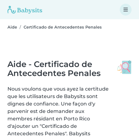
Aide
Certificado de Antecedentes Penales
Aide - Certificado de
Antecedentes Penales
Nous voulons que vous ayez la certitude
que les utilisateurs de Babysits sont
dignes de confiance. Une façon d'y
parvenir est de demander aux
membres résidant en Porto Rico
d'ajouter un "Certificado de
Antecedentes Penales". Babysits