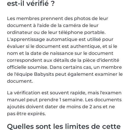
est-il vérifié ?
Les membres prennent des photos de leur
document à l'aide de la caméra de leur
ordinateur ou de leur téléphone portable.
L'apprentissage automatique est utilisé pour
évaluer si le document est authentique, et si le
nom et la date de naissance sur le document
correspondent aux détails de la pièce d'identité
officielle soumise. Dans certains cas, un membre
de l'équipe Babysits peut également examiner le
document.
La vérification est souvent rapide, mais l'examen
manuel peut prendre 1 semaine. Les documents
ajoutés doivent dater de moins de 2 ans et ne
pas être expirés.
Quelles sont les limites de cette