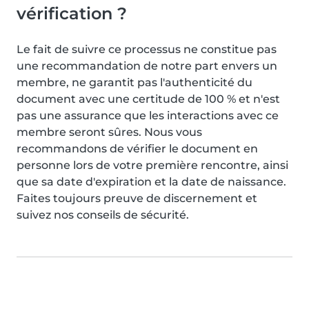
vérification ?
Le fait de suivre ce processus ne constitue pas
une recommandation de notre part envers un
membre, ne garantit pas l'authenticité du
document avec une certitude de 100 % et n'est
pas une assurance que les interactions avec ce
membre seront sûres. Nous vous
recommandons de vérifier le document en
personne lors de votre première rencontre, ainsi
que sa date d'expiration et la date de naissance.
Faites toujours preuve de discernement et
suivez nos conseils de sécurité.