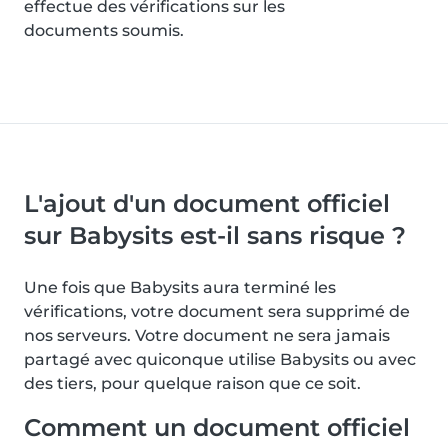
effectue des vérifications sur les
documents soumis.
L'ajout d'un document officiel
sur Babysits est-il sans risque ?
Une fois que Babysits aura terminé les
vérifications, votre document sera supprimé de
nos serveurs. Votre document ne sera jamais
partagé avec quiconque utilise Babysits ou avec
des tiers, pour quelque raison que ce soit.
Comment un document officiel