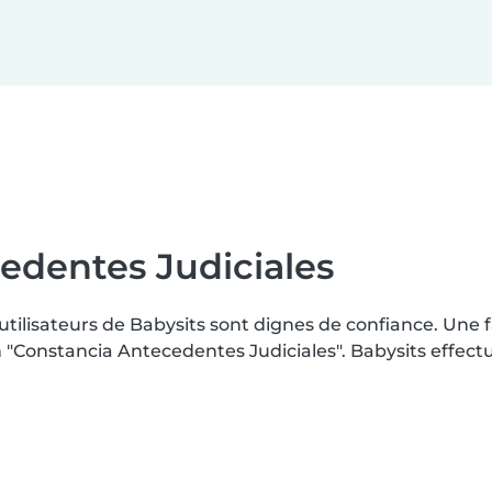
edentes Judiciales
 utilisateurs de Babysits sont dignes de confiance. Une
Constancia Antecedentes Judiciales". Babysits effectue 