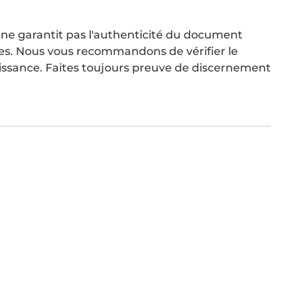
ne garantit pas l'authenticité du document
res. Nous vous recommandons de vérifier le
aissance. Faites toujours preuve de discernement