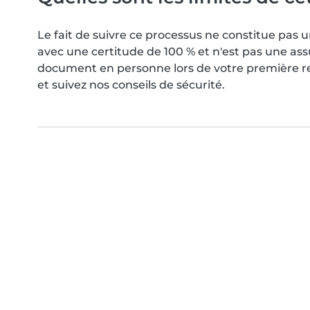
Le fait de suivre ce processus ne constitue pa
avec une certitude de 100 % et n'est pas une as
document en personne lors de votre première ren
et suivez nos conseils de sécurité.