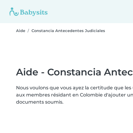
Aide
Constancia Antecedentes Judiciales
Aide - Constancia Antec
Nous voulons que vous ayez la certitude que les
aux membres résidant en Colombie d'ajouter un "
documents soumis.