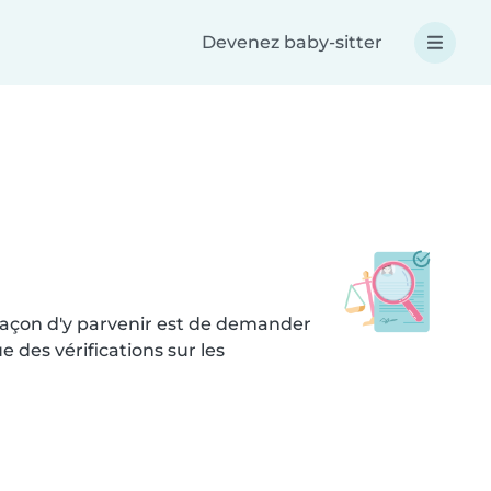
Devenez baby-sitter
 façon d'y parvenir est de demander
des vérifications sur les