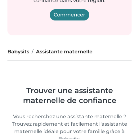
confiance dans votre région.
Commencer
Babysits
Assistante maternelle
Trouver une assistante
maternelle de confiance
Vous recherchez une assistante maternelle ?
Trouvez rapidement et facilement l'assistante
maternelle idéale pour votre famille grâce à
Babysits.