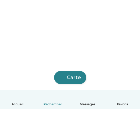
Carte
Accueil
Rechercher
Messages
Favoris
Français