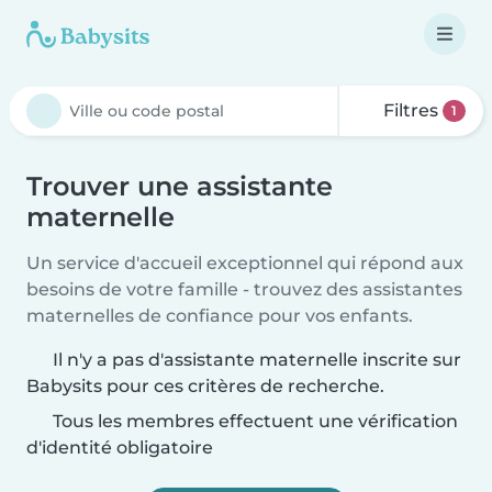
Filtres
1
Trouver une assistante
maternelle
Un service d'accueil exceptionnel qui répond aux
besoins de votre famille - trouvez des assistantes
maternelles de confiance pour vos enfants.
Il n'y a pas d'assistante maternelle inscrite sur
Babysits pour ces critères de recherche.
Tous les membres effectuent une vérification
d'identité obligatoire