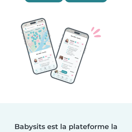
Babysits est la plateforme la