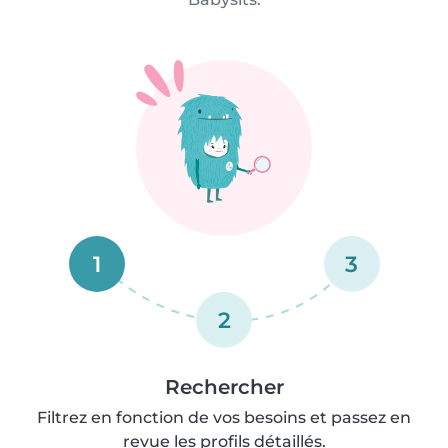
1
3
2
Rechercher
Filtrez en fonction de vos besoins et passez en
revue les profils détaillés.