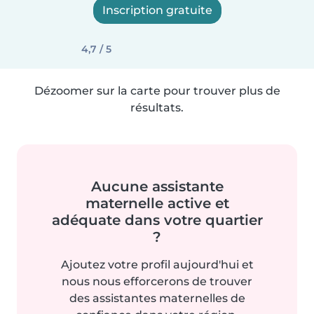
Inscription gratuite
4,7 / 5
Dézoomer sur la carte pour trouver plus de
résultats.
Aucune assistante
maternelle active et
adéquate dans votre quartier
?
Ajoutez votre profil aujourd'hui et
nous nous efforcerons de trouver
des assistantes maternelles de