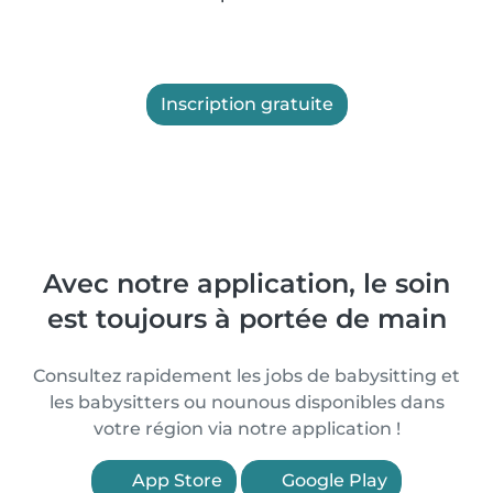
Inscription gratuite
Avec notre application, le soin
est toujours à portée de main
Consultez rapidement les jobs de babysitting et
les babysitters ou nounous disponibles dans
votre région via notre application !
App Store
Google Play