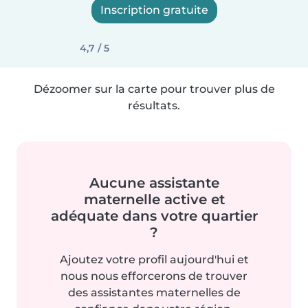
Inscription gratuite
4,7 / 5
Dézoomer sur la carte pour trouver plus de
résultats.
Aucune assistante
maternelle active et
adéquate dans votre quartier
?
Ajoutez votre profil aujourd'hui et
nous nous efforcerons de trouver
des assistantes maternelles de