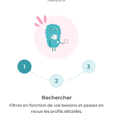
1
3
2
Rechercher
Filtrez en fonction de vos besoins et passez en
revue les profils détaillés.