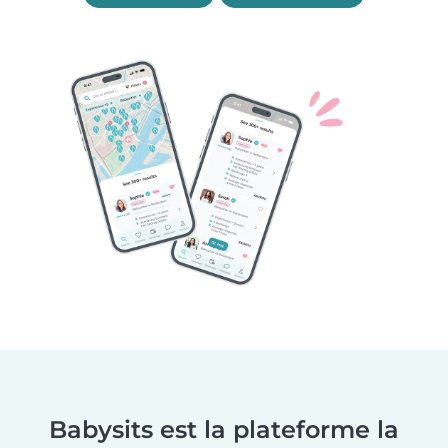
Babysits est la plateforme la