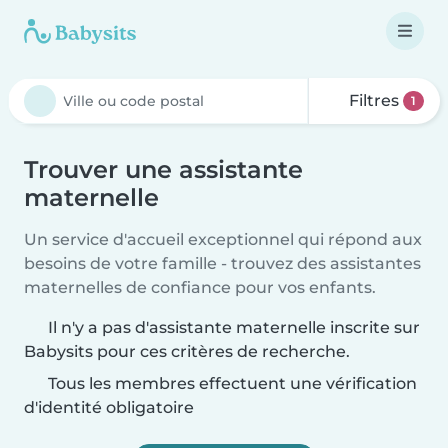
Filtres
1
Trouver une assistante
maternelle
Un service d'accueil exceptionnel qui répond aux
besoins de votre famille - trouvez des assistantes
maternelles de confiance pour vos enfants.
Il n'y a pas d'assistante maternelle inscrite sur
Babysits pour ces critères de recherche.
Tous les membres effectuent une vérification
d'identité obligatoire