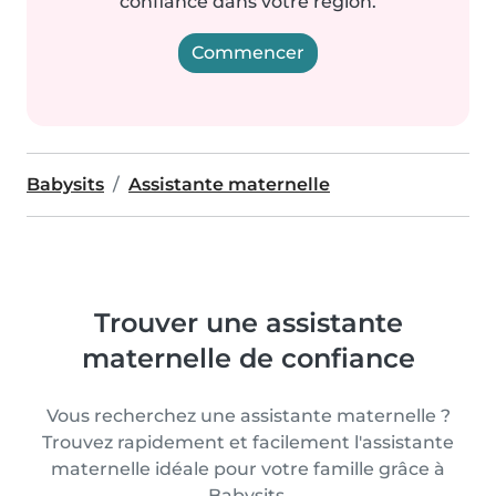
confiance dans votre région.
Commencer
Babysits
Assistante maternelle
Trouver une assistante
maternelle de confiance
Vous recherchez une assistante maternelle ?
Trouvez rapidement et facilement l'assistante
maternelle idéale pour votre famille grâce à
Babysits.