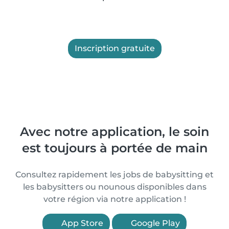
Inscription gratuite
Avec notre application, le soin
est toujours à portée de main
Consultez rapidement les jobs de babysitting et
les babysitters ou nounous disponibles dans
votre région via notre application !
App Store
Google Play