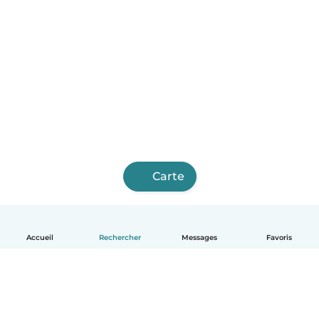
Carte
Accueil
Rechercher
Messages
Favoris
Français